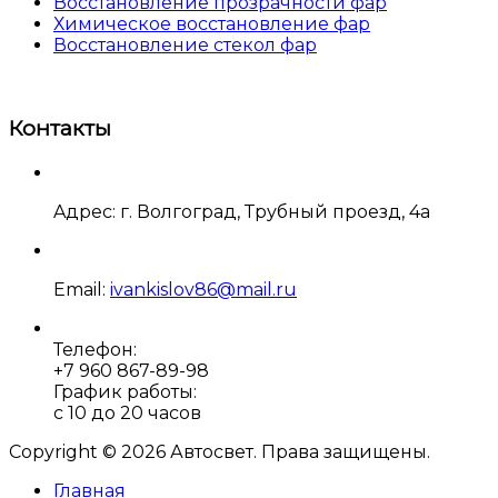
Восстановление прозрачности фар
Химическое восстановление фар
Восстановление стекол фар
Контакты
Aдрес: г. Волгоград, Трубный проезд, 4а
Email:
ivankislov86@mail.ru
Телефон:
+7 960 867-89-98
График работы:
с 10 до 20 часов
Copyright © 2026 Автосвет. Права защищены.
Главная