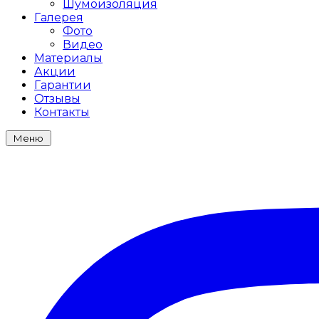
Шумоизоляция
Галерея
Фото
Видео
Материалы
Акции
Гарантии
Отзывы
Контакты
Meню