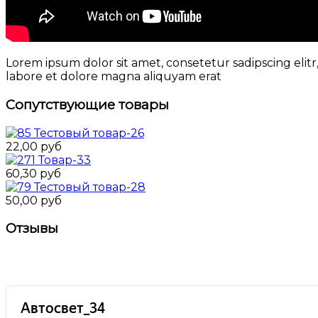
Lorem ipsum dolor sit amet, consetetur sadipscing eli
labore et dolore magna aliquyam erat
Сопутствующие товары
Тестовый товар-26
22,00 руб
Товар-33
60,30 руб
Тестовый товар-28
50,00 руб
Отзывы