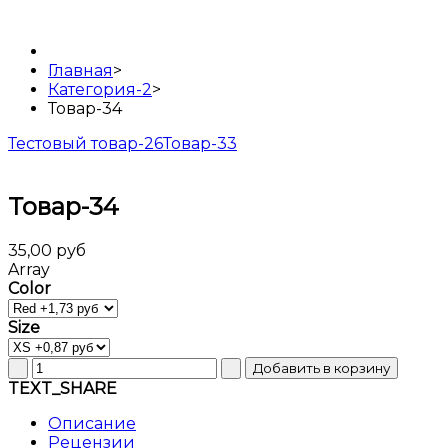
Главная
>
Категория-2
>
Товар-34
Тестовый товар-26
Товар-33
Товар-34
35,00 руб
Array
Color
Size
TEXT_SHARE
Описание
Рецензии